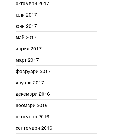
октомври 2017
юли 2017
юни 2017
май 2017
април 2017
март 2017
февруари 2017
януари 2017
декември 2016
ноември 2016
октомври 2016
септември 2016