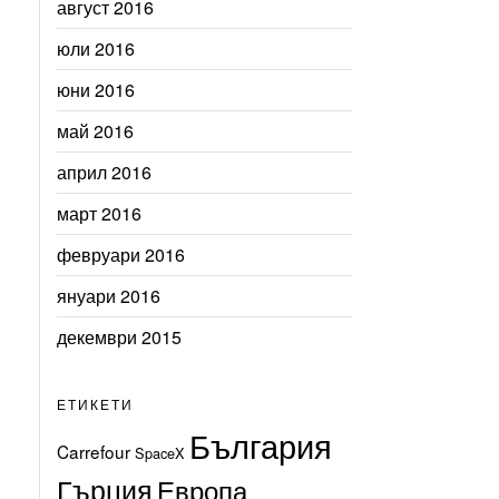
август 2016
юли 2016
юни 2016
май 2016
април 2016
март 2016
февруари 2016
януари 2016
декември 2015
ЕТИКЕТИ
България
Carrefour
SpaceX
Гърция
Европа