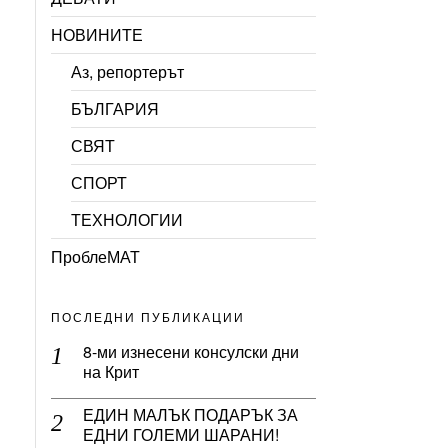
НОВИНИТЕ
Аз, репортерът
БЪЛГАРИЯ
СВЯТ
СПОРТ
ТЕХНОЛОГИИ
ПроблеМАТ
ПОСЛЕДНИ ПУБЛИКАЦИИ
8-ми изнесени консулски дни
на Крит
ЕДИН МАЛЪК ПОДАРЪК ЗА
ЕДНИ ГОЛЕМИ ШАРАНИ!