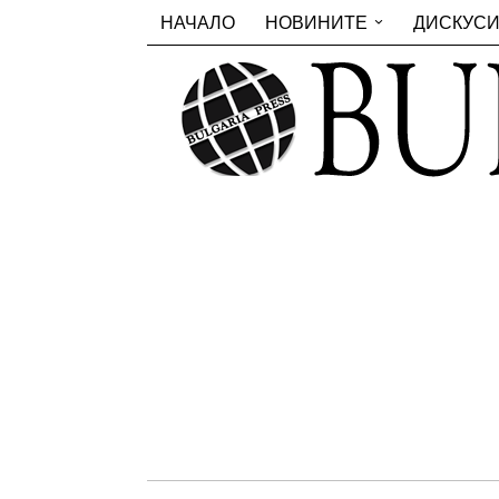
НАЧАЛО
НОВИНИТЕ
ДИСКУС