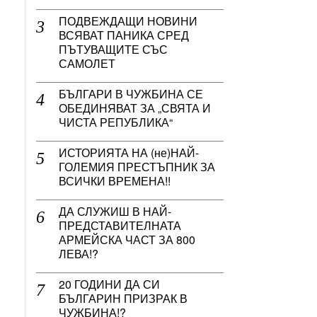
ПОДВЕЖДАЩИ НОВИНИ
ВСЯВАТ ПАНИКА СРЕД
ПЪТУВАЩИТЕ СЪС
САМОЛЕТ
БЪЛГАРИ В ЧУЖБИНА СЕ
ОБЕДИНЯВАТ ЗА „СВЯТА И
ЧИСТА РЕПУБЛИКА“
ИСТОРИЯТА НА (не)НАЙ-
ГОЛЕМИЯ ПРЕСТЪПНИК ЗА
ВСИЧКИ ВРЕМЕНА!!
ДА СЛУЖИШ В НАЙ-
ПРЕДСТАВИТЕЛНАТА
АРМЕЙСКА ЧАСТ ЗА 800
ЛЕВА!?
20 ГОДИНИ ДА СИ
БЪЛГАРИН ПРИЗРАК В
ЧУЖБИНА!?