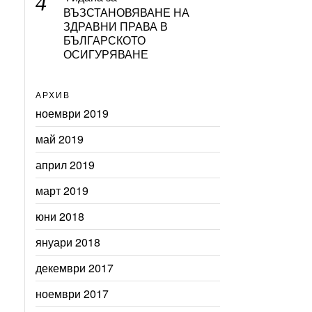
ВЪЗСТАНОВЯВАНЕ НА
ЗДРАВНИ ПРАВА В
БЪЛГАРСКОТО
ОСИГУРЯВАНЕ
АРХИВ
ноември 2019
май 2019
април 2019
март 2019
юни 2018
януари 2018
декември 2017
ноември 2017