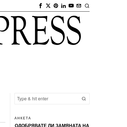
АНКЕТА
ОДОБРЯВАТЕ ЛИ ЗАМЯНАТА НА