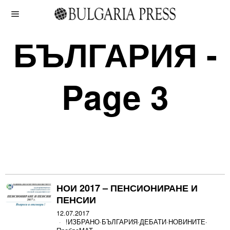
БЪЛГАРИЯ
-
Page 3
НОИ 2017 – ПЕНСИОНИРАНЕ И
ПЕНСИИ
12.07.2017
!ИЗБРАНО
·
БЪЛГАРИЯ
·
ДЕБАТИ
·
НОВИНИТЕ
·