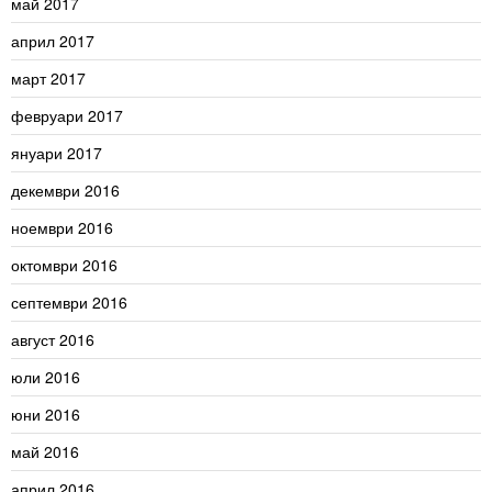
май 2017
април 2017
март 2017
февруари 2017
януари 2017
декември 2016
ноември 2016
октомври 2016
септември 2016
август 2016
юли 2016
юни 2016
май 2016
април 2016