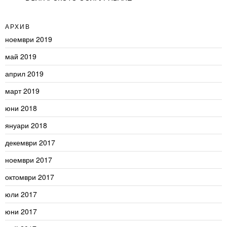
АРХИВ
ноември 2019
май 2019
април 2019
март 2019
юни 2018
януари 2018
декември 2017
ноември 2017
октомври 2017
юли 2017
юни 2017