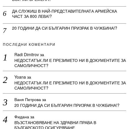
ДА СЛУЖИШ В НАЙ-ПРЕДСТАВИТЕЛНАТА АРМЕЙСКА
ЧАСТ ЗА 800 ЛЕВА!?
20 ГОДИНИ ДА СИ БЪЛГАРИН ПРИЗРАК В ЧУЖБИНА!?
ПОСЛЕДНИ КОМЕНТАРИ
Radi Dimitrov
за
НЕДОСТАТЪК ЛИ Е ПРЕЗИМЕТО НИ В ДОКУМЕНТИТЕ ЗА
САМОЛИЧНОСТ?
Yoana
за
НЕДОСТАТЪК ЛИ Е ПРЕЗИМЕТО НИ В ДОКУМЕНТИТЕ ЗА
САМОЛИЧНОСТ?
Ваня Петрова
за
20 ГОДИНИ ДА СИ БЪЛГАРИН ПРИЗРАК В ЧУЖБИНА!?
Фидана
за
ВЪЗСТАНОВЯВАНЕ НА ЗДРАВНИ ПРАВА В
БЪЛГАРСКОТО ОСИГУРЯВАНЕ