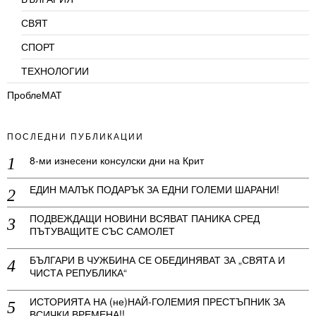
СВЯТ
СПОРТ
ТЕХНОЛОГИИ
ПроблеМАТ
ПОСЛЕДНИ ПУБЛИКАЦИИ
8-ми изнесени консулски дни на Крит
ЕДИН МАЛЪК ПОДАРЪК ЗА ЕДНИ ГОЛЕМИ ШАРАНИ!
ПОДВЕЖДАЩИ НОВИНИ ВСЯВАТ ПАНИКА СРЕД
ПЪТУВАЩИТЕ СЪС САМОЛЕТ
БЪЛГАРИ В ЧУЖБИНА СЕ ОБЕДИНЯВАТ ЗА „СВЯТА И
ЧИСТА РЕПУБЛИКА“
ИСТОРИЯТА НА (не)НАЙ-ГОЛЕМИЯ ПРЕСТЪПНИК ЗА
ВСИЧКИ ВРЕМЕНА!!