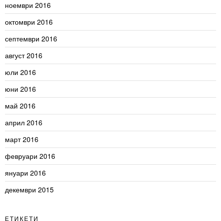
ноември 2016
октомври 2016
септември 2016
август 2016
юли 2016
юни 2016
май 2016
април 2016
март 2016
февруари 2016
януари 2016
декември 2015
ЕТИКЕТИ