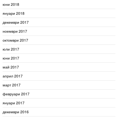
юни 2018
януари 2018
декември 2017
ноември 2017
октомври 2017
юли 2017
юни 2017
май 2017
април 2017
март 2017
февруари 2017
януари 2017
декември 2016