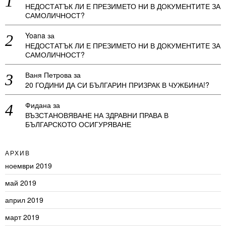
НЕДОСТАТЪК ЛИ Е ПРЕЗИМЕТО НИ В ДОКУМЕНТИТЕ ЗА
САМОЛИЧНОСТ?
Yoana
за
НЕДОСТАТЪК ЛИ Е ПРЕЗИМЕТО НИ В ДОКУМЕНТИТЕ ЗА
САМОЛИЧНОСТ?
Ваня Петрова
за
20 ГОДИНИ ДА СИ БЪЛГАРИН ПРИЗРАК В ЧУЖБИНА!?
Фидана
за
ВЪЗСТАНОВЯВАНЕ НА ЗДРАВНИ ПРАВА В
БЪЛГАРСКОТО ОСИГУРЯВАНЕ
АРХИВ
ноември 2019
май 2019
април 2019
март 2019