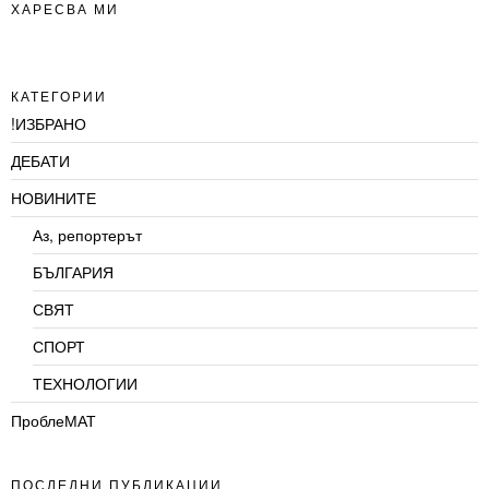
ХАРЕСВА МИ
КАТЕГОРИИ
!ИЗБРАНО
ДЕБАТИ
НОВИНИТЕ
Аз, репортерът
БЪЛГАРИЯ
СВЯТ
СПОРТ
ТЕХНОЛОГИИ
ПроблеМАТ
ПОСЛЕДНИ ПУБЛИКАЦИИ