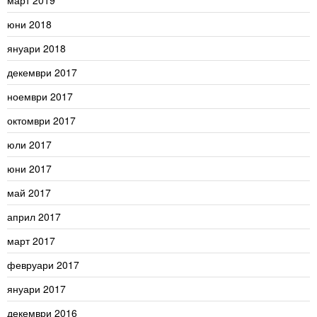
март 2019
юни 2018
януари 2018
декември 2017
ноември 2017
октомври 2017
юли 2017
юни 2017
май 2017
април 2017
март 2017
февруари 2017
януари 2017
декември 2016