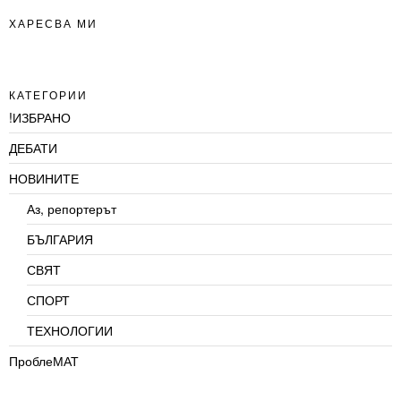
ХАРЕСВА МИ
КАТЕГОРИИ
!ИЗБРАНО
ДЕБАТИ
НОВИНИТЕ
Аз, репортерът
БЪЛГАРИЯ
СВЯТ
СПОРТ
ТЕХНОЛОГИИ
ПроблеМАТ