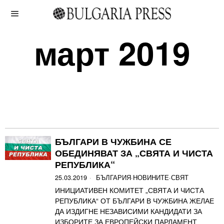
март 2019
БЪЛГАРИ В ЧУЖБИНА СЕ
ОБЕДИНЯВАТ ЗА „СВЯТА И ЧИСТА
РЕПУБЛИКА“
25.03.2019
БЪЛГАРИЯ
·
НОВИНИТЕ
·
СВЯТ
ИНИЦИАТИВЕН КОМИТЕТ „СВЯТА И ЧИСТА
РЕПУБЛИКА“ ОТ БЪЛГАРИ В ЧУЖБИНА ЖЕЛАЕ
ДА ИЗДИГНЕ НЕЗАВИСИМИ КАНДИДАТИ ЗА
ИЗБОРИТЕ ЗА ЕВРОПЕЙСКИ ПАРЛАМЕНТ