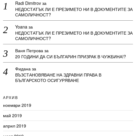
Radi Dimitrov
за
НЕДОСТАТЪК ЛИ Е ПРЕЗИМЕТО НИ В ДОКУМЕНТИТЕ ЗА
САМОЛИЧНОСТ?
Yoana
за
НЕДОСТАТЪК ЛИ Е ПРЕЗИМЕТО НИ В ДОКУМЕНТИТЕ ЗА
САМОЛИЧНОСТ?
Ваня Петрова
за
20 ГОДИНИ ДА СИ БЪЛГАРИН ПРИЗРАК В ЧУЖБИНА!?
Фидана
за
ВЪЗСТАНОВЯВАНЕ НА ЗДРАВНИ ПРАВА В
БЪЛГАРСКОТО ОСИГУРЯВАНЕ
АРХИВ
ноември 2019
май 2019
април 2019