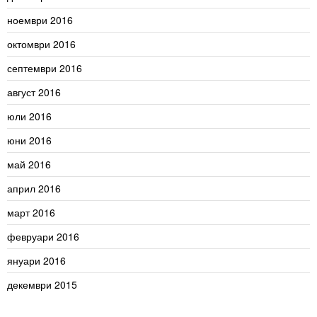
ноември 2016
октомври 2016
септември 2016
август 2016
юли 2016
юни 2016
май 2016
април 2016
март 2016
февруари 2016
януари 2016
декември 2015