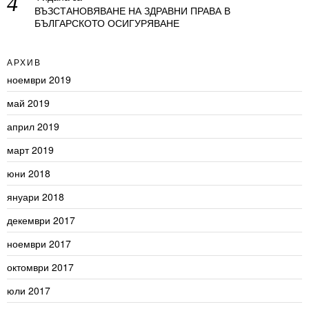
ВЪЗСТАНОВЯВАНЕ НА ЗДРАВНИ ПРАВА В
БЪЛГАРСКОТО ОСИГУРЯВАНЕ
АРХИВ
ноември 2019
май 2019
април 2019
март 2019
юни 2018
януари 2018
декември 2017
ноември 2017
октомври 2017
юли 2017