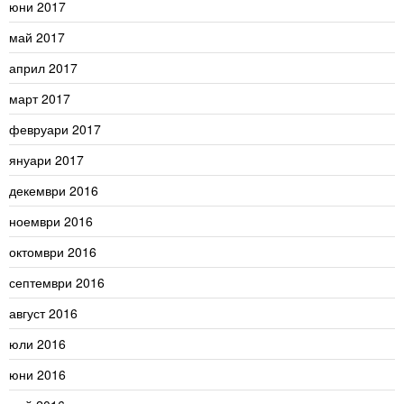
юни 2017
май 2017
април 2017
март 2017
февруари 2017
януари 2017
декември 2016
ноември 2016
октомври 2016
септември 2016
август 2016
юли 2016
юни 2016