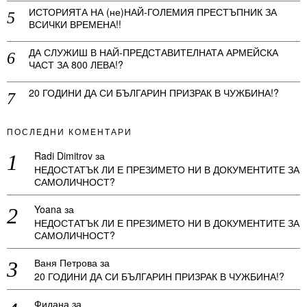
ИСТОРИЯТА НА (не)НАЙ-ГОЛЕМИЯ ПРЕСТЪПНИК ЗА
ВСИЧКИ ВРЕМЕНА!!
ДА СЛУЖИШ В НАЙ-ПРЕДСТАВИТЕЛНАТА АРМЕЙСКА
ЧАСТ ЗА 800 ЛЕВА!?
20 ГОДИНИ ДА СИ БЪЛГАРИН ПРИЗРАК В ЧУЖБИНА!?
ПОСЛЕДНИ КОМЕНТАРИ
Radi Dimitrov
за
НЕДОСТАТЪК ЛИ Е ПРЕЗИМЕТО НИ В ДОКУМЕНТИТЕ ЗА
САМОЛИЧНОСТ?
Yoana
за
НЕДОСТАТЪК ЛИ Е ПРЕЗИМЕТО НИ В ДОКУМЕНТИТЕ ЗА
САМОЛИЧНОСТ?
Ваня Петрова
за
20 ГОДИНИ ДА СИ БЪЛГАРИН ПРИЗРАК В ЧУЖБИНА!?
Фидана
за