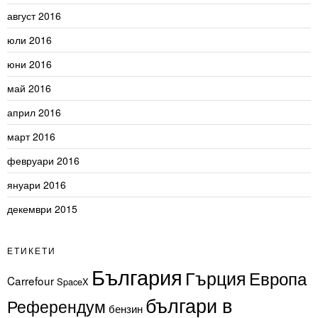
август 2016
юли 2016
юни 2016
май 2016
април 2016
март 2016
февруари 2016
януари 2016
декември 2015
ЕТИКЕТИ
България
Гърция
Европа
Carrefour
SpaceX
българи в
Референдум
бензин