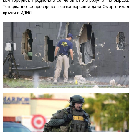
Тепърва ще се проверяват всички версии и дали Омар е имал
връзки с ИДИЛ.