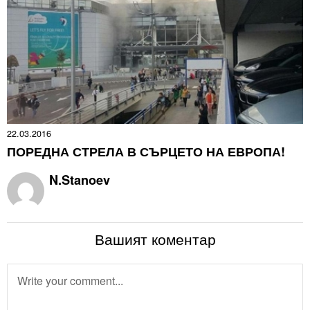
22.03.2016
ПОРЕДНА СТРЕЛА В СЪРЦЕТО НА ЕВРОПА!
N.Stanoev
Вашият коментар