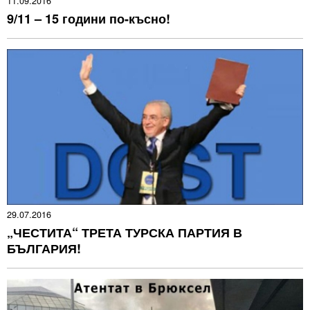
11.09.2016
9/11 – 15 години по-късно!
29.07.2016
„ЧЕСТИТА“ ТРЕТА ТУРСКА ПАРТИЯ В
БЪЛГАРИЯ!