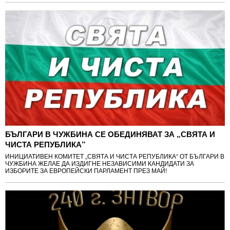
БЪЛГАРИ В ЧУЖБИНА СЕ ОБЕДИНЯВАТ ЗА „СВЯТА И
ЧИСТА РЕПУБЛИКА“
ИНИЦИАТИВЕН КОМИТЕТ „СВЯТА И ЧИСТА РЕПУБЛИКА“ ОТ БЪЛГАРИ В
ЧУЖБИНА ЖЕЛАЕ ДА ИЗДИГНЕ НЕЗАВИСИМИ КАНДИДАТИ ЗА
ИЗБОРИТЕ ЗА ЕВРОПЕЙСКИ ПАРЛАМЕНТ ПРЕЗ МАЙ!