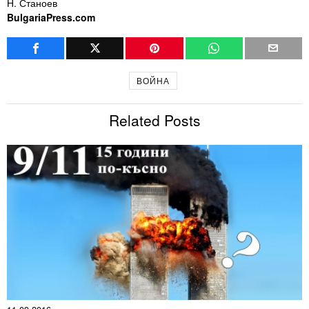
Н. Станоев
BulgariaPress.com
ВОЙНА
Related Posts