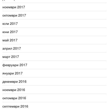
ноември 2017
октомври 2017
юли 2017
юни 2017
май 2017
април 2017
март 2017
февруари 2017
януари 2017
декември 2016
ноември 2016
октомври 2016
септември 2016