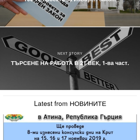
NEXT STORY
ТЪРСЕНЕ НА РАБОТА В 21 ВЕК, 1-ва част.
Latest from НОВИНИТЕ