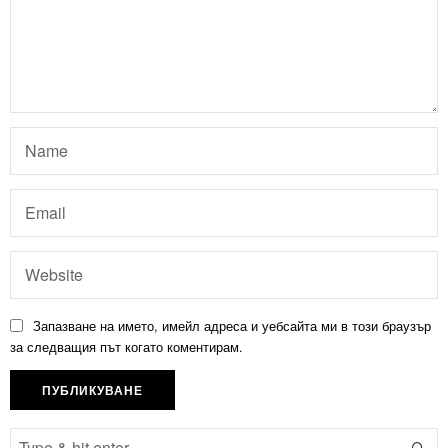
Запазване на името, имейл адреса и уебсайта ми в този браузър
за следващия път когато коментирам.