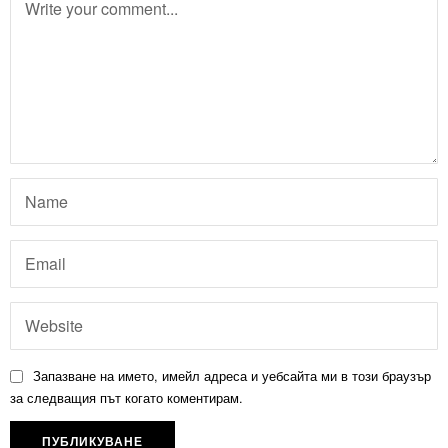
Запазване на името, имейл адреса и уебсайта ми в този браузър
за следващия път когато коментирам.