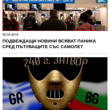
08.04.2019
ПОДВЕЖДАЩИ НОВИНИ ВСЯВАТ ПАНИКА
СРЕД ПЪТУВАЩИТЕ СЪС САМОЛЕТ