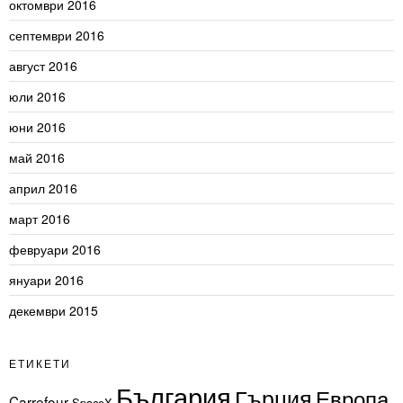
октомври 2016
септември 2016
август 2016
юли 2016
юни 2016
май 2016
април 2016
март 2016
февруари 2016
януари 2016
декември 2015
ЕТИКЕТИ
България
Гърция
Европа
Carrefour
SpaceX