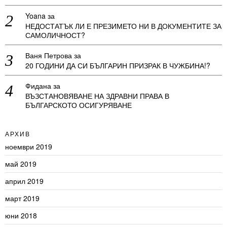
Yoana
за
НЕДОСТАТЪК ЛИ Е ПРЕЗИМЕТО НИ В ДОКУМЕНТИТЕ ЗА
САМОЛИЧНОСТ?
Ваня Петрова
за
20 ГОДИНИ ДА СИ БЪЛГАРИН ПРИЗРАК В ЧУЖБИНА!?
Фидана
за
ВЪЗСТАНОВЯВАНЕ НА ЗДРАВНИ ПРАВА В
БЪЛГАРСКОТО ОСИГУРЯВАНЕ
АРХИВ
ноември 2019
май 2019
април 2019
март 2019
юни 2018