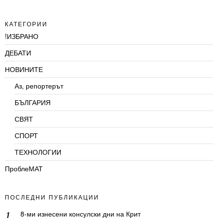
КАТЕГОРИИ
!ИЗБРАНО
ДЕБАТИ
НОВИНИТЕ
Аз, репортерът
БЪЛГАРИЯ
СВЯТ
СПОРТ
ТЕХНОЛОГИИ
ПроблеМАТ
ПОСЛЕДНИ ПУБЛИКАЦИИ
8-ми изнесени консулски дни на Крит