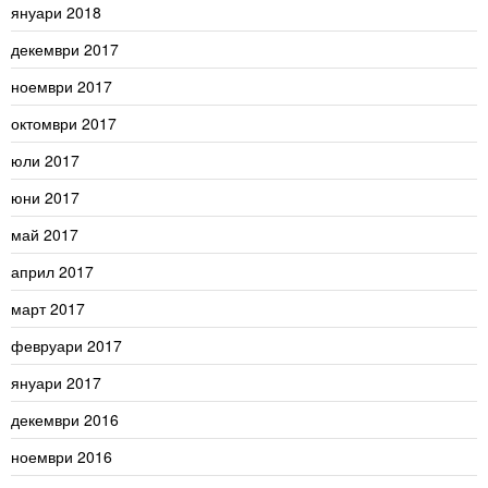
януари 2018
декември 2017
ноември 2017
октомври 2017
юли 2017
юни 2017
май 2017
април 2017
март 2017
февруари 2017
януари 2017
декември 2016
ноември 2016