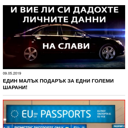
09.05.2019
ЕДИН МАЛЪК ПОДАРЪК ЗА ЕДНИ ГОЛЕМИ
ШАРАНИ!