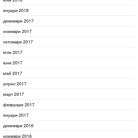
януари 2018
декември 2017
ноември 2017
октомври 2017
юли 2017
юни 2017
май 2017
април 2017
март 2017
февруари 2017
януари 2017
декември 2016
ноември 2016