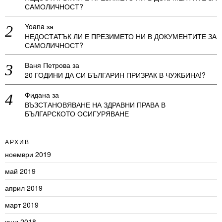
САМОЛИЧНОСТ?
Yoana
за
НЕДОСТАТЪК ЛИ Е ПРЕЗИМЕТО НИ В ДОКУМЕНТИТЕ ЗА
САМОЛИЧНОСТ?
Ваня Петрова
за
20 ГОДИНИ ДА СИ БЪЛГАРИН ПРИЗРАК В ЧУЖБИНА!?
Фидана
за
ВЪЗСТАНОВЯВАНЕ НА ЗДРАВНИ ПРАВА В
БЪЛГАРСКОТО ОСИГУРЯВАНЕ
АРХИВ
ноември 2019
май 2019
април 2019
март 2019
юни 2018