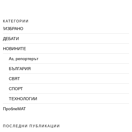
КАТЕГОРИИ
!ИЗБРАНО
ДЕБАТИ
НОВИНИТЕ
Аз, репортерът
БЪЛГАРИЯ
СВЯТ
СПОРТ
ТЕХНОЛОГИИ
ПроблеМАТ
ПОСЛЕДНИ ПУБЛИКАЦИИ