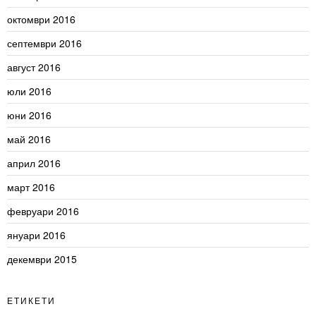
октомври 2016
септември 2016
август 2016
юли 2016
юни 2016
май 2016
април 2016
март 2016
февруари 2016
януари 2016
декември 2015
ЕТИКЕТИ